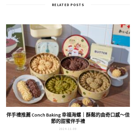
RELATED POSTS
伴手禮推薦 Conch Baking 幸福海螺｜酥鬆的曲奇口感～佳
節的甜蜜伴手禮
2024-11-09