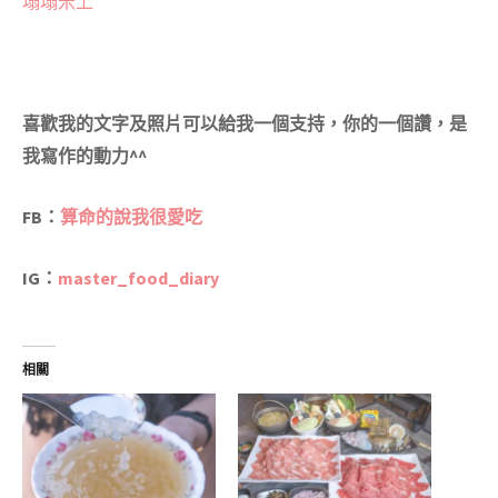
塌塌米上
喜歡我的文字及照片可以給我一個支持，你的一個讚，是
我寫作的動力^^
FB：
算命的說我很愛吃
IG
：
master_food_diary
相關