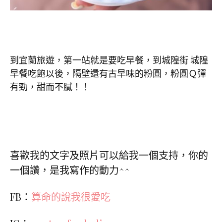
到宜蘭旅遊，第一站就是要吃早餐，到城隍街 城隍
早餐吃飽以後，隔壁還有古早味的粉圓，粉圓Ｑ彈
有勁，甜而不膩！！
喜歡我的文字及照片可以給我一個支持，你的
一個讚，是我寫作的動力^^
FB：
算命的說我很愛吃