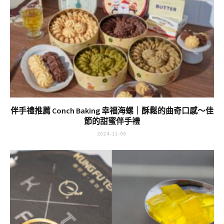
伴手禮推薦 Conch Baking 幸福海螺｜酥鬆的曲奇口感～佳
節的甜蜜伴手禮
2024-11-09