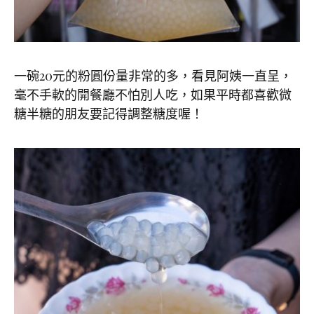
一碗20元的粉圓份量非常的多，看見阿姨一直呈，
毫不手軟的開餐廳不怕別人吃，如果平時都喜歡微
糖半糖的朋友要記得調整糖度喔！