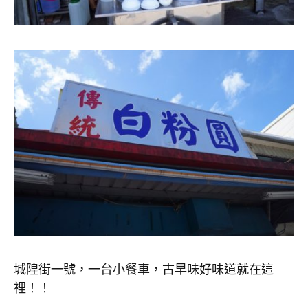
城隍街一號，一台小餐車，古早味好味道就在這
裡！！