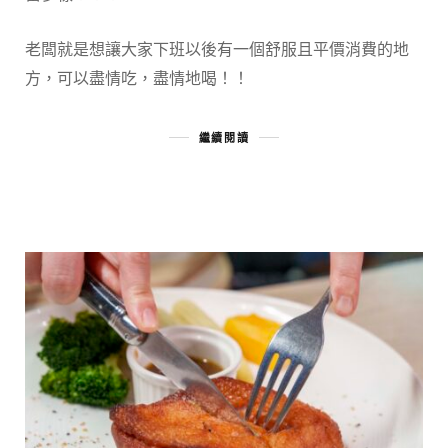
老闆就是想讓大家下班以後有一個舒服且平價消費的地
方，可以盡情吃，盡情地喝！！
繼續閱讀