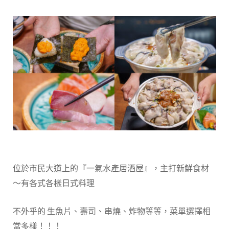
位於市民大道上的『一氣水產居酒屋』，主打新鮮食材
～有各式各樣日式料理
不外乎的 生魚片、壽司、串燒、炸物等等，菜單選擇相
當多樣！！！