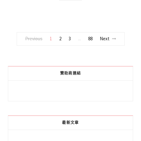
Previous
1
2
3
88
Next
...
贊助商連結
最新文章