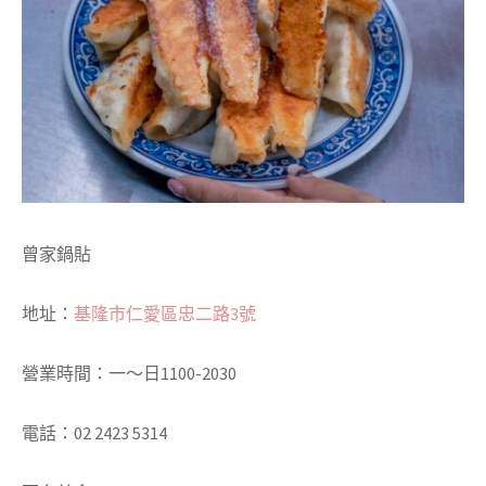
曾家鍋貼
地址：
基隆市仁愛區忠二路3號
營業時間：一～日1100-2030
電話：02 2423 5314