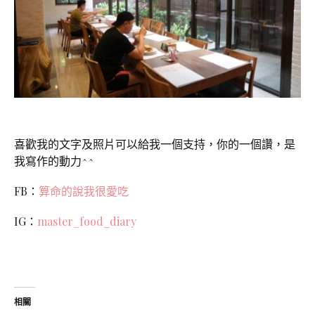
喜歡我的文字及照片可以給我一個支持，你的一個讚，是
我寫作的動力^^
FB：
算命的說我很愛吃
IG：
master_food_diary
相關