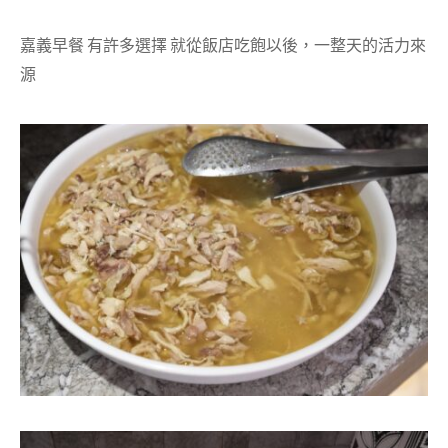
嘉義早餐 有許多選擇 就從飯店吃飽以後，一整天的活力來
源