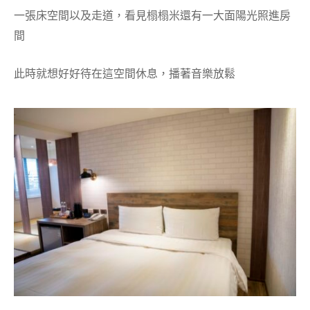
一張床空間以及走道，看見榻榻米還有一大面陽光照進房
間
此時就想好好待在這空間休息，播著音樂放鬆