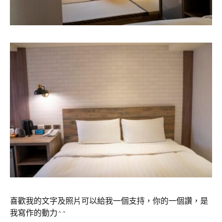
喜歡我的文字及照片可以給我一個支持，你的一個讚，是
我寫作的動力^^