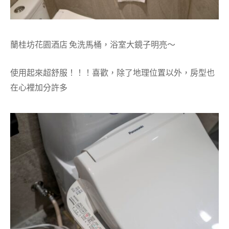
蘭桂坊花園酒店 免洗馬桶，浴室大鏡子明亮～
使用起來超舒服！！！喜歡，除了地理位置以外，房型也
在心裡加分許多