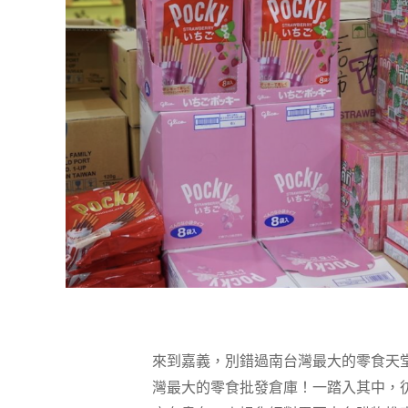
來到嘉義，別錯過南台灣最大的零食天
灣最大的零食批發倉庫！一踏入其中，