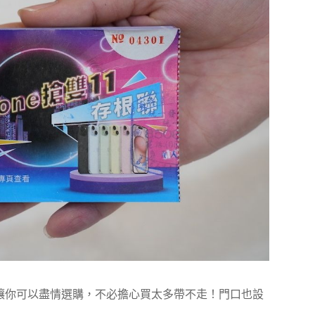
讓你可以盡情選購，不必擔心買太多帶不走！門口也設