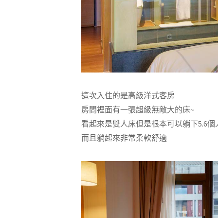
這次入住的是高級洋式客房
房間裡面有一張超級無敵大的床~
看起來是雙人床但是根本可以躺下5.6個
而且躺起來非常柔軟舒適