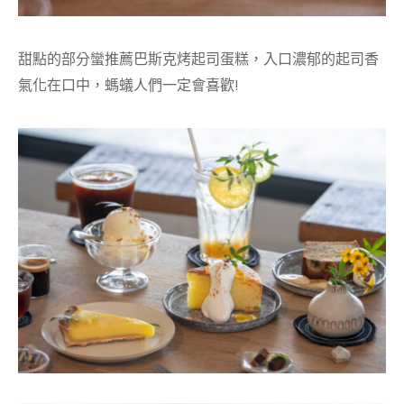
甜點的部分蠻推薦巴斯克烤起司蛋糕，入口濃郁的起司香
氣化在口中，螞蟻人們一定會喜歡!