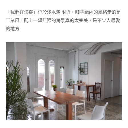
「我們在海邊」位於淺水灣 附近，咖啡廳內的風格走的是
工業風，配上一望無際的海景真的太完美，是不少人最愛
的地方!