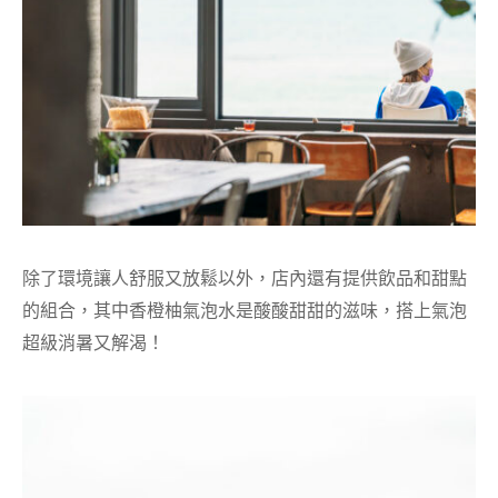
除了環境讓人舒服又放鬆以外，店內還有提供飲品和甜點
的組合，其中香橙柚氣泡水是酸酸甜甜的滋味，搭上氣泡
超級消暑又解渴！