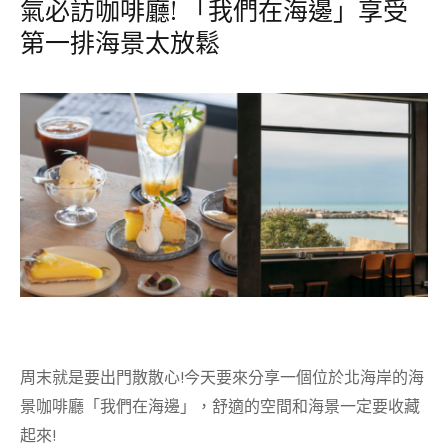
氣必訪咖啡廳! 「我們在海邊」享受
第一排海景太放鬆
周末就是要出門散散心!今天要來分享一個位於北海岸的海
景咖啡廳「我們在海邊」，舒適的空間和海景一定要收藏
起來!