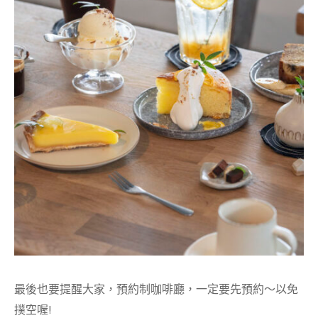
最後也要提醒大家，預約制咖啡廳，一定要先預約～以免
撲空喔!