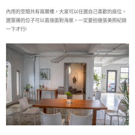
內用的空間共有兩層樓，大家可以任選自己喜歡的座位，
選窗邊的位子可以直接面對海景，一定要拍幾張美照紀錄
一下才行!