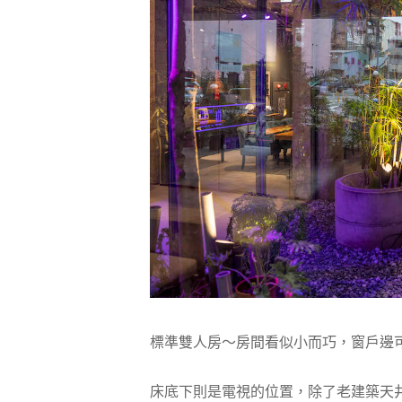
標準雙人房～房間看似小而巧，窗戶邊
床底下則是電視的位置，除了老建築天