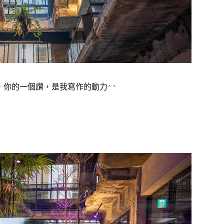
你的一個讚，是我寫作的動力^^