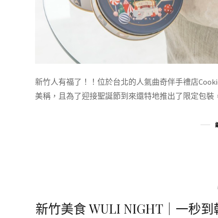
新竹人有福了！！位於台北的人氣曲奇伴手禮店Cookie
美稱，且為了迎接聖誕節到來還特地推出了限定包裝，今年
新竹美食 WULI NIGHT｜一