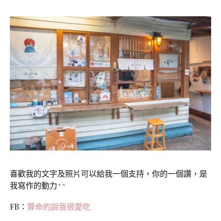
喜歡我的文字及照片可以給我一個支持，你的一個讚，是
我寫作的動力^^
FB：
算命的說我很愛吃