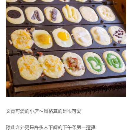
文青可愛的小店～風格真的是很可愛
除此之外更是許多人下課的下午茶第一選擇