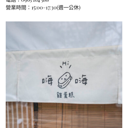
營業時間：15:00–17:30(週一公休)