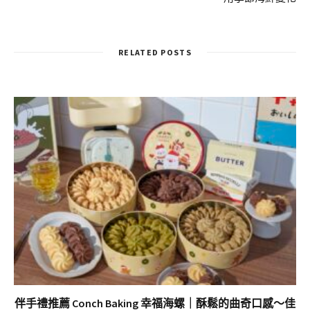
RELATED POSTS
伴手禮推薦 Conch Baking 幸福海螺｜酥鬆的曲奇口感～佳