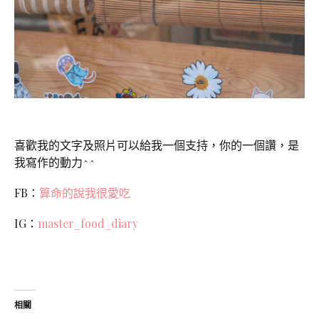
喜歡我的文字及照片可以給我一個支持，你的一個讚，是
我寫作的動力^^
FB：
算命的說我很愛吃
IG：
master_food_diary
相關