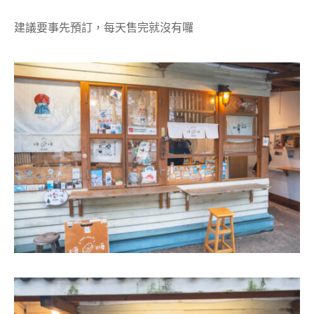
建議要事先預訂，每天售完就沒有囉