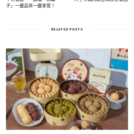
子」一邊品茶一邊享受！
RELATED POSTS