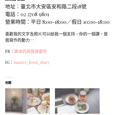
地址：臺北市大安區安和路二段18號
電話：02 2708 9801
營業時間：平日 8:00-18:00／假日 10:00-18:00
喜歡我的文字及照片可以給我一個支持，你的一個讚，是
我寫作的動力^^
FB：
算命的說我很愛吃
IG：
master_food_diary
相關