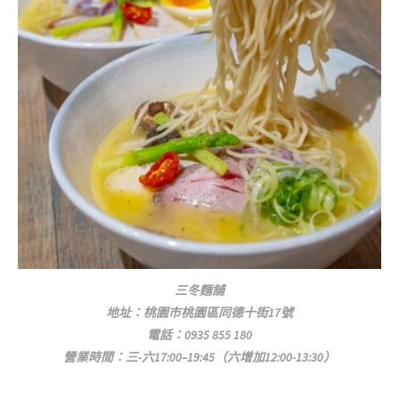
三冬麵舖
地址：桃園市桃園區同德十街17號
電話：0935 855 180
營業時間：三-六17:00–19:45（六增加12:00-13:30）