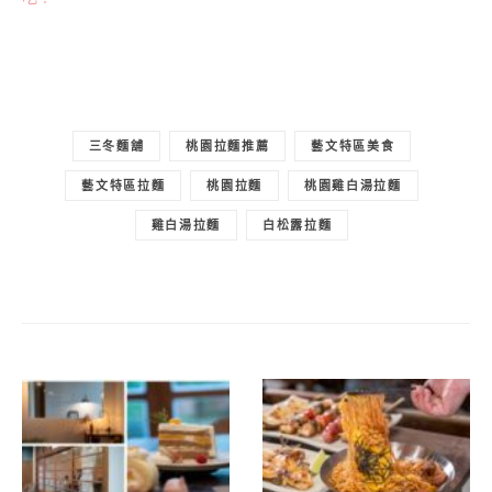
三冬麵舖
桃園拉麵推薦
藝文特區美食
藝文特區拉麵
桃園拉麵
桃園雞白湯拉麵
雞白湯拉麵
白松露拉麵