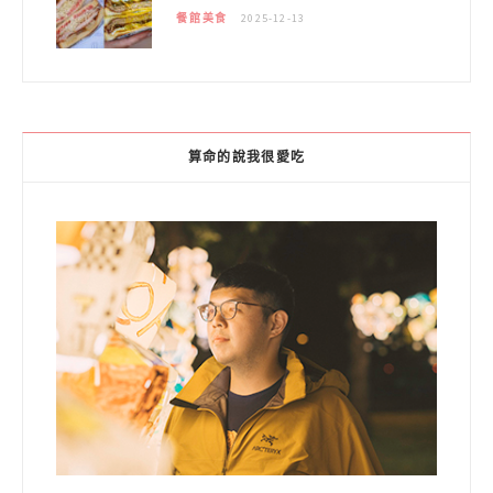
餐館美食
2025-12-13
算命的說我很愛吃