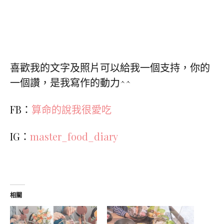
喜歡我的文字及照片可以給我一個支持，你的
一個讚，是我寫作的動力^^
FB：
算命的說我很愛吃
IG：
master_food_diary