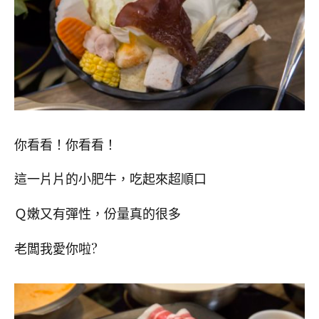
你看看！你看看！
這一片片的小肥牛，吃起來超順口
Ｑ嫩又有彈性，份量真的很多
老闆我愛你啦?