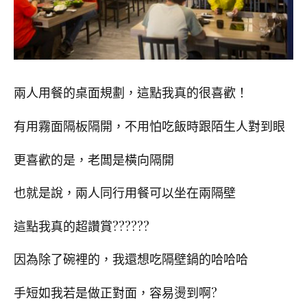
兩人用餐的桌面規劃，這點我真的很喜歡！
有用霧面隔板隔開，不用怕吃飯時跟陌生人對到眼
更喜歡的是，老闆是橫向隔開
也就是說，兩人同行用餐可以坐在兩隔壁
這點我真的超讚賞??????
因為除了碗裡的，我還想吃隔壁鍋的哈哈哈
手短如我若是做正對面，容易燙到啊?