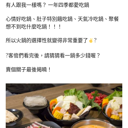
有人跟我一樣嗎？ 一年四季都愛吃鍋
心情好吃鍋、肚子特別餓吃鍋、天氣冷吃鍋、聚餐
想不到吃什麼吃鍋！！！
所以火鍋的選擇性就變得非常重要了
?
?客倌們看完後，請猜猜看一鍋多少錢喔？
賣個關子最後揭曉！