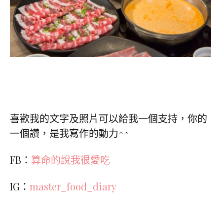
喜歡我的文字及照片可以給我一個支持，你的
一個讚，是我寫作的動力^^
FB：
算命的說我很愛吃
IG：
master_food_diary