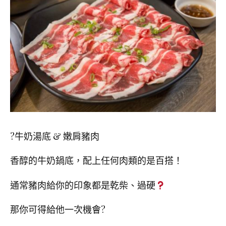
?牛奶湯底 & 嫩肩豬肉
香醇的牛奶鍋底，配上任何肉類的是百搭！
通常豬肉給你的印象都是乾柴、過硬
那你可得給他一次機會?