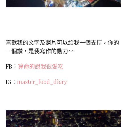
喜歡我的文字及照片可以給我一個支持，你的
一個讚，是我寫作的動力^^
FB：
算命的說我很愛吃
IG：
master_food_diary