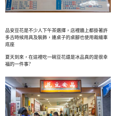
品安豆花是不少人下午茶選擇，店裡牆上都掛著許
多古時候用具及裝飾，連桌子的桌腳也使用裁縫車
底座
夏天到來，在這裡吃一碗豆花還是冰品真的是很幸
福的一件事?