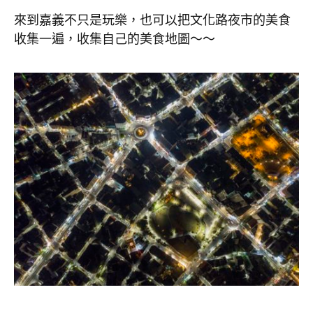
來到嘉義不只是玩樂，也可以把文化路夜市的美食
收集一遍，收集自己的美食地圖～～