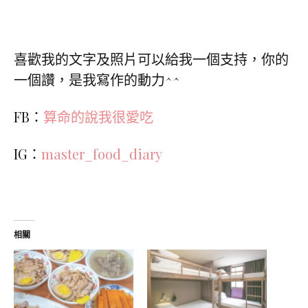
喜歡我的文字及照片可以給我一個支持，你的
一個讚，是我寫作的動力^^
FB：
算命的說我很愛吃
IG：
master_food_diary