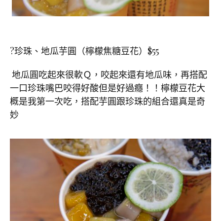
?
珍珠、地瓜芋圓（檸檬焦糖豆花）
$55
地瓜圓吃起來很軟Ｑ，咬起來還有地瓜味，再搭配
一口珍珠嘴巴咬得好酸但是好過癮！！檸檬豆花大
概是我第一次吃，搭配芋圓跟珍珠的組合還真是奇
妙