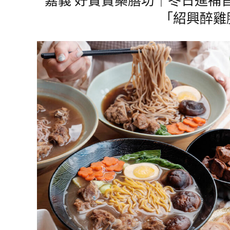
「紹興醉雞