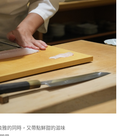
淡雅的同時，又帶點鮮甜的滋味