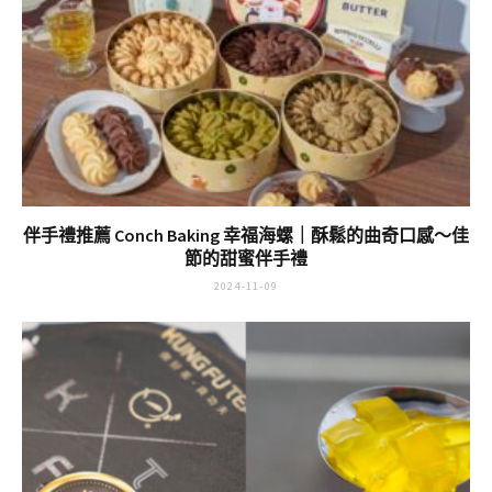
伴手禮推薦 Conch Baking 幸福海螺｜酥鬆的曲奇口感～佳
節的甜蜜伴手禮
2024-11-09