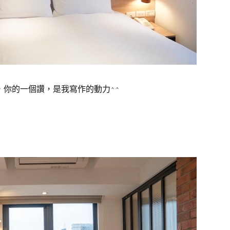
你的一個讚，是我寫作的動力^^