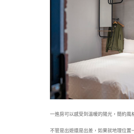
一進房可以感受到溫暖的陽光，簡約風
不管是出遊還是出差，如果就地理位置