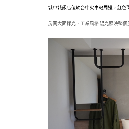
城中城飯店位於台中火車站周邊，紅色
房間大面採光、工業風格 陽光照映整個