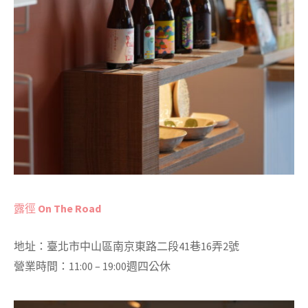
露徑
On The Road
地址：臺北市中山區南京東路二段41巷16弄2號
營業時間：11:00 – 19:00
週四公休