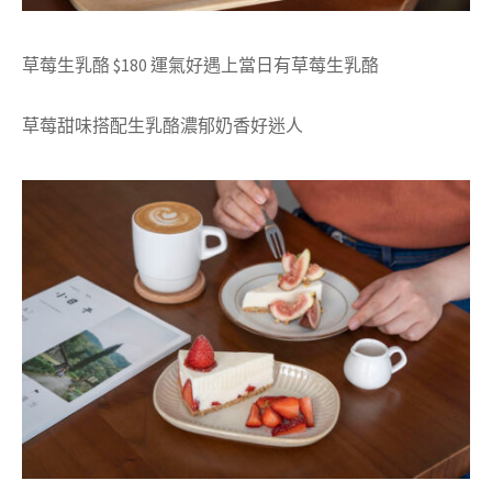
草莓生乳酪
$180 運氣好遇上當日有草莓生乳酪
草莓甜味搭配生乳酪濃郁奶香好迷人