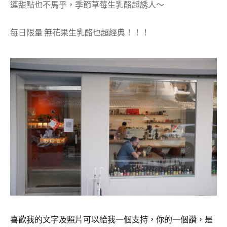
連甜點也不馬乎，季節草莓生乳酪超誘人～
每日限量 無花果生乳酪也超經典！！！
喜歡我的文字及照片可以給我一個支持，你的一個讚，是