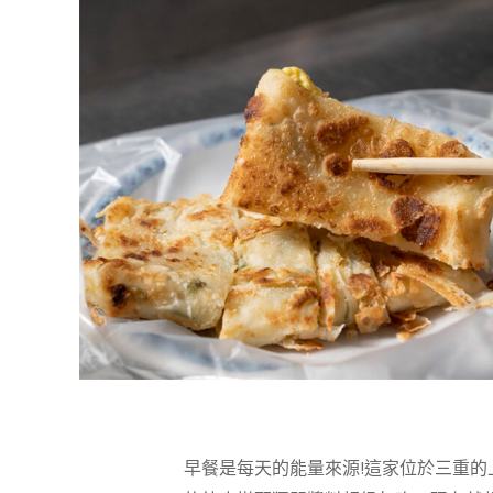
早餐是每天的能量來源!這家位於三重