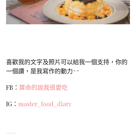
喜歡我的文字及照片可以給我一個支持，你的
一個讚，是我寫作的動力^^
FB：
算命的說我很愛吃
IG：
master_food_diary