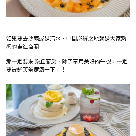
如果要去沙鹿或是清水，中間必經之地就是大家熟
悉的東海商圈
那一定要來 樂丘廚房，除了享用美好的午餐，一定
要被舒芙蕾療癒一下！！