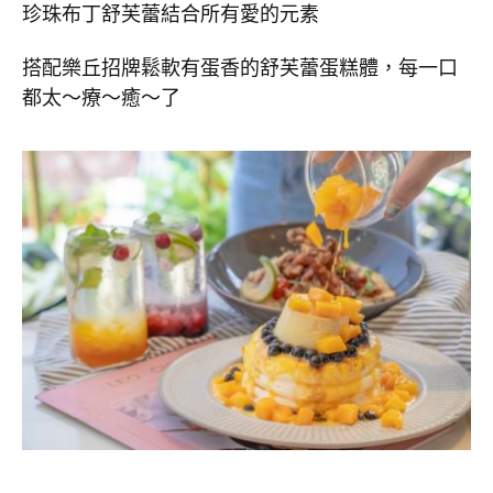
珍珠布丁舒芙蕾結合所有愛的元素
搭配樂丘招牌鬆軟有蛋香的舒芙蕾蛋糕體，每一口
都太～療～癒～了