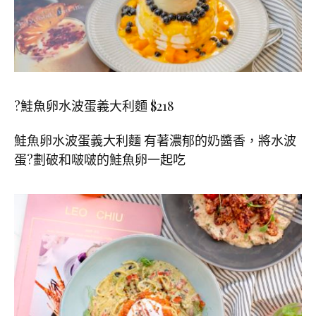
?鮭魚卵水波蛋義大利麵
$218
鮭魚卵水波蛋義大利麵 有著濃郁的奶醬香，將水波
蛋
?
劃破和啵啵的鮭魚卵一起吃