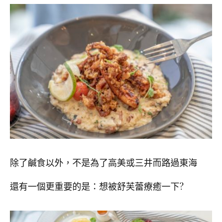
除了鹹食以外，不是為了高美或三井而路過東海
還有一個更重要的是：想被舒芙蕾療癒一下?