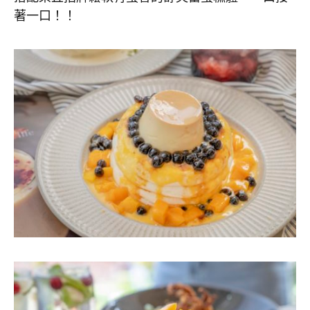
著一口！！