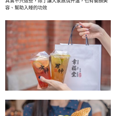
其實不只這些，除了讓大家感情升溫，也有養顏美
容、幫助入睡的功效