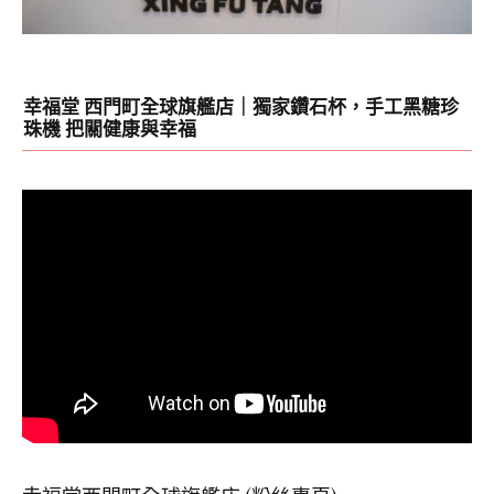
幸福堂 西門町全球旗艦店｜獨家鑽石杯，手工黑糖珍
珠機 把關健康與幸福