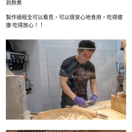
到熬煮
製作過程全可以看見，可以很安心地食用，吃得健
康 吃得放心！！