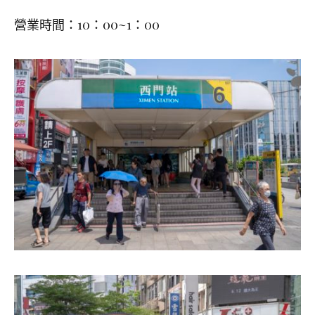
營業時間：10：00~1：00