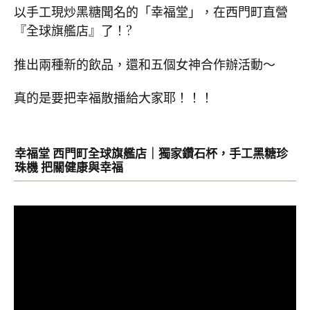
以手工現炒黑糖聞名的「幸福堂」，在西門町直營
『全球旗艦店』了！
?
推出兩種新的飲品，還和五個女神合作辦活動～
真的是要把幸福散播給大家耶！！！
幸福堂 西門町全球旗艦店｜獨家鑽石杯，手工黑糖珍
珠機 把關健康與幸福