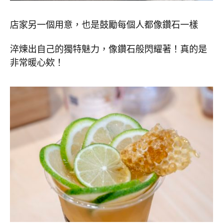
店家另一個用意，也是鼓勵每個人都像鑽石一樣
淬煉出自己的獨特魅力，像鑽石般閃耀著！真的是
非常暖心欸！