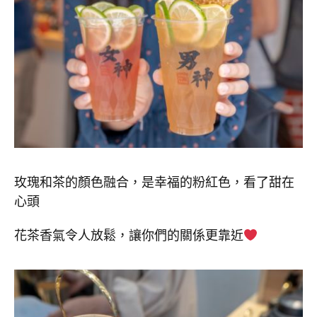
玫瑰和茶的顏色融合，是幸福的粉紅色，看了甜在
心頭
花茶香氣令人放鬆，讓你們的關係更靠近