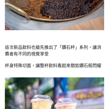
這次新品飲料也搶先推出了「鑽石杯」系列，讓消
費者有不同的視覺享受
杯身特殊切面，讓整杯飲料看起來猶如鑽石般閃耀