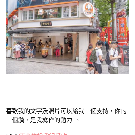
喜歡我的文字及照片可以給我一個支持，你的
一個讚，是我寫作的動力^^