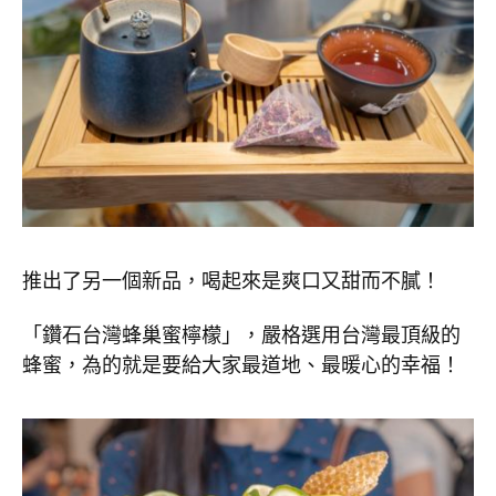
推出了另一個新品，喝起來是爽口又甜而不膩！
「鑽石台灣蜂巢蜜檸檬」，嚴格選用台灣最頂級的
蜂蜜，為的就是要給大家最道地、最暖心的幸福！