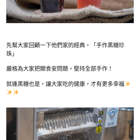
先幫大家回顧一下他們家的經典，「手作黑糖珍
珠」
嚴格為大家把關食安問題，堅持全部手作！
就連黑糖也是，讓大家吃的健康，才有更多幸福