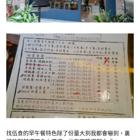
找伍食的早午餐特色除了份量大到我都會嚇到，裏