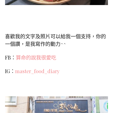
喜歡我的文字及照片可以給我一個支持，你的
一個讚，是我寫作的動力^^
FB：
算命的說我很愛吃
IG：
master_food_diary