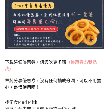
下載這個優惠券，讓您吃更多唷
（優惠券點我點
我）
單純分享優惠券，沒有任何抽成分潤，可以不用擔
心，盡情使用唷！！
找伍食Find Fifth
地址：台中市西區向上南路一段112號