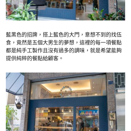
藍黑色的招牌，搭上藍色的大門，意想不到的找伍
食，竟然是五個大男生的夢想，這裡的每一項餐點
都是純手工製作且沒有過多的調味，就是希望能夠
提供純粹的餐點給顧客。