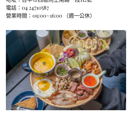
電話：04 24710587
營業時間：09:00~16:00 （週一公休）