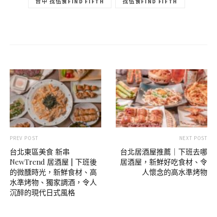
台中 找伍食FIND FIFTH
找伍食FIND FIFTH
PREV POST
NEXT POST
台北東區美食 新串
台北居酒屋推薦｜下班去哪
NewTrend 居酒屋 | 下班後
居酒屋，新鮮好吃食材、令
的微醺時光，新鮮食材、高
人懷念的高水準烤物
水準烤物、獨家調酒，令人
沉醉的現代日式風格