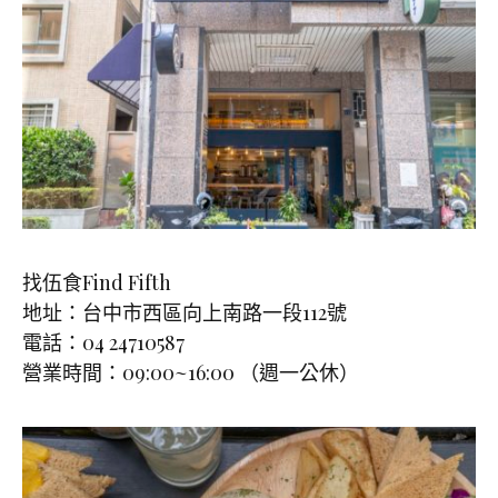
找伍食Find Fifth
地址：台中市西區向上南路一段112號
電話：04 24710587
營業時間：09:00~16:00 （週一公休）