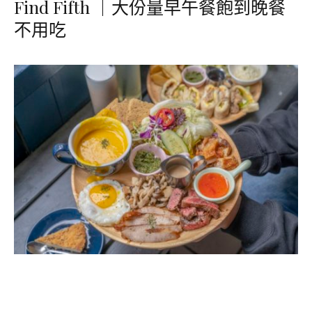
Find Fifth ｜大份量早午餐飽到晚餐
不用吃