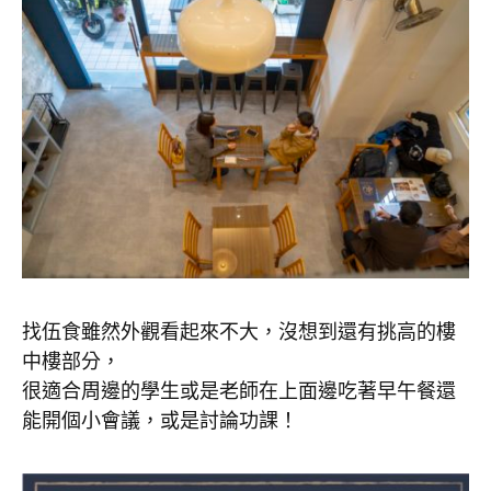
找伍食雖然外觀看起來不大，沒想到還有挑高的樓
中樓部分，
很適合周邊的學生或是老師在上面邊吃著早午餐還
能開個小會議，或是討論功課！