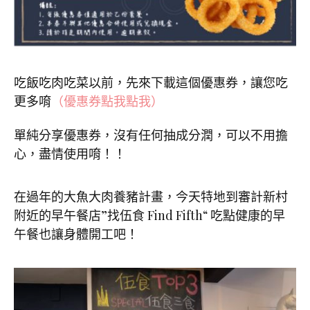
吃飯吃肉吃菜以前，先來下載這個優惠券，讓您吃
更多唷
（優惠券點我點我）
單純分享優惠券，沒有任何抽成分潤，可以不用擔
心，盡情使用唷！！
在過年的大魚大肉養豬計畫，今天特地到審計新村
附近的早午餐店”找伍食 Find Fifth“ 吃點健康的早
午餐也讓身體開工吧！