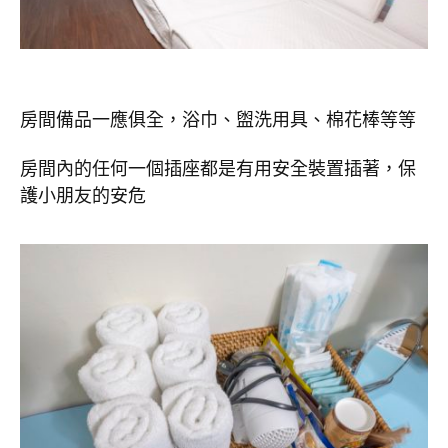
房間備品一應俱全，浴巾、盥洗用具、棉花棒等等
房間內的任何一個插座都是有用安全裝置插著，保
護小朋友的安危