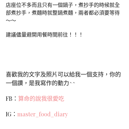
店座位不多而且只有一個鍋子，煮抄手的時候就全
部煮抄手，煮麵時就整鍋煮麵，兩者都必須要等待
～～
建議儘量避開用餐時間前往！！！
喜歡我的文字及照片可以給我一個支持，你的
一個讚，是我寫作的動力^^
FB：
算命的說我很愛吃
IG：
master_food_diary