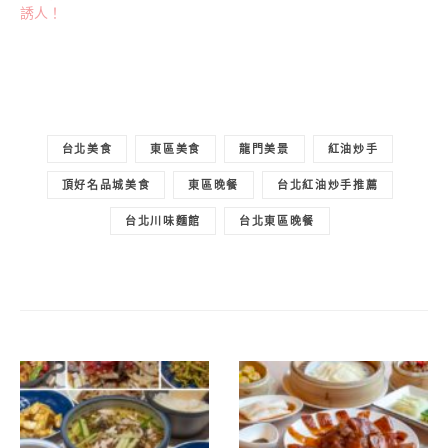
誘人！
台北美食
東區美食
龍門美景
紅油炒手
頂好名品城美食
東區晚餐
台北紅油炒手推薦
台北川味麵館
台北東區晚餐