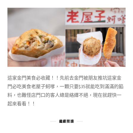
這家金門美食必收藏！！先前去金門被朋友推坑這家金
門必吃美食老屋子蚵嗲，一顆只要$35就能吃到滿滿的餡
料，也難怪店門口的客人總是絡繹不絕，現在就趕快一
起來看看！！
繼續閱讀