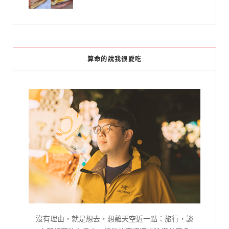
算命的說我很愛吃
沒有理由，就是想去，想離天空近一點：旅行，談