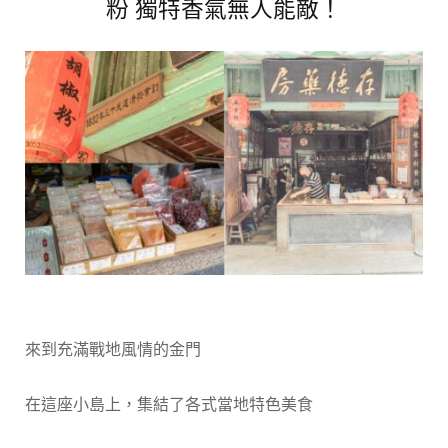
粉 獨特香氣無人能敵！
來到充滿戰地風情的金門
在這座小島上，集結了各式當地特色美食