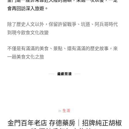
會再回訪深入旅遊。
除了歷史人文以外，保留許留戰爭、坑道、阿兵哥時代
到現今飲食文化改變
不僅是有滿滿的美食、景點、還有滿滿的歷史故事，來
一趟美食文化之旅
繼續閱讀
In
生活
金門百年老店 存德藥房｜招牌純正胡椒