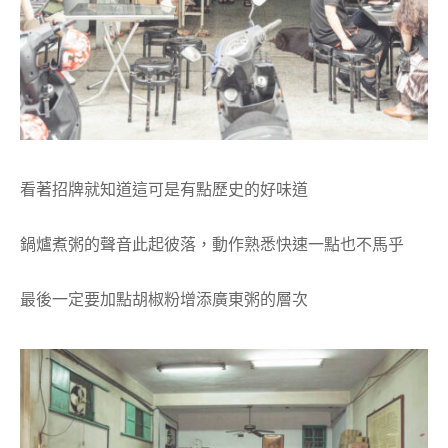
看著招牌就知道這可是有點歷史的好味道
鍋爐煮粥的聲音此起彼落，動作熟悉快速一點也不馬乎
最後一定要加點胡椒粉增添廣東粥的層次