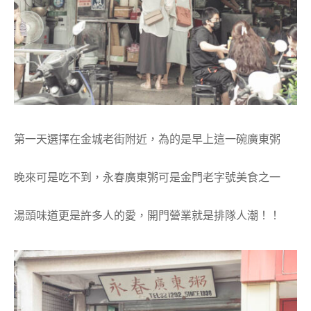
第一天選擇在金城老街附近，為的是早上這一碗廣東粥
晚來可是吃不到，永春廣東粥可是金門老字號美食之一
湯頭味道更是許多人的愛，開門營業就是排隊人潮！！