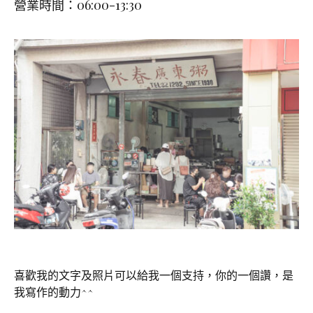
營業時間：06:00-13:30
喜歡我的文字及照片可以給我一個支持，你的一個讚，是
我寫作的動力^^