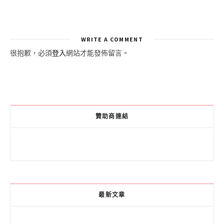
WRITE A COMMENT
很抱歉，必須
登入
網站才能發佈留言。
贊助商連結
最新文章