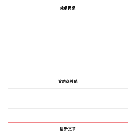
繼續閱讀
贊助商連結
最新文章