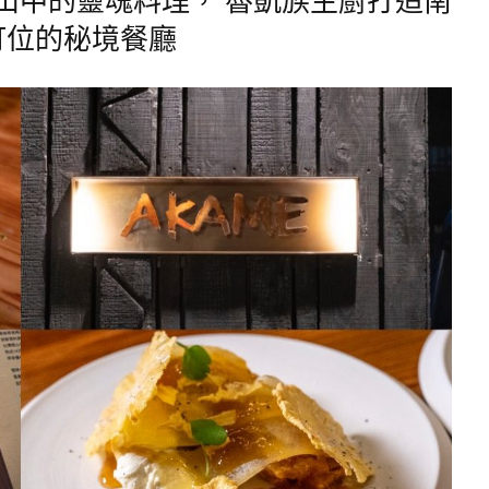
訂位的秘境餐廳