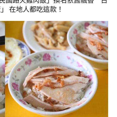
」 在地人都吃這款！