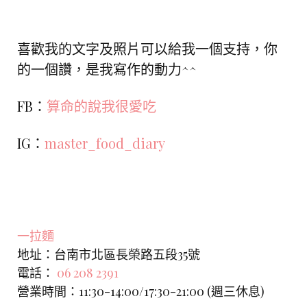
喜歡我的文字及照片可以給我一個支持，你
的一個讚，是我寫作的動力^^
FB：
算命的說我很愛吃
IG：
master_food_diary
一拉麵
地址：台南市北區長榮路五段35號
電話：
06 208 2391
營業時間：11:30-14:00/17:30-21:00 (週三休息)