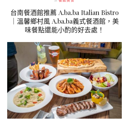
In
餐館美食
台南餐酒館推薦 A.ba.ba Italian Bistro
｜溫馨鄉村風 A.ba.ba義式餐酒館，美
味餐點還能小酌的好去處！