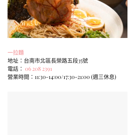
一拉麵
地址：台南市北區長榮路五段35號
電話：
06 208 2391
營業時間：11:30-14:00/17:30-21:00 (週三休息)