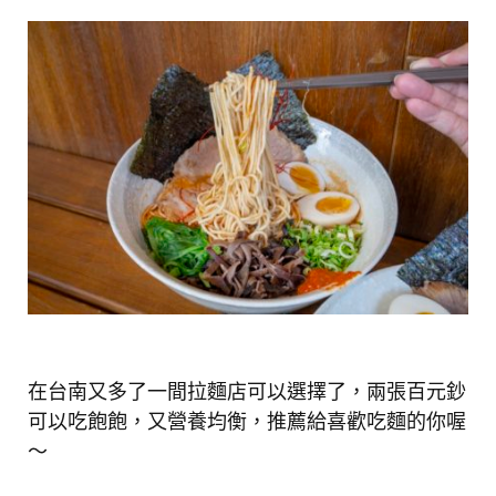
在台南又多了一間拉麵店可以選擇了，兩張百元鈔
可以吃飽飽，又營養均衡，推薦給喜歡吃麵的你喔
～