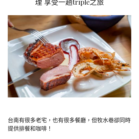
理 享受一趟triple之旅
台南有很多老宅，也有很多餐廳，但牧水巷卻同時
提供排餐和咖啡！