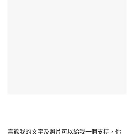
喜歡我的文字及照片可以給我一個支持，你