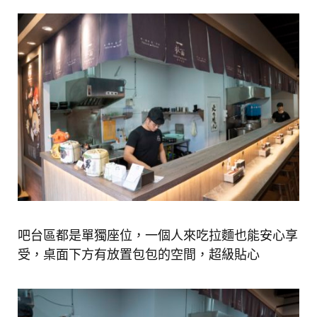
吧台區都是單獨座位，一個人來吃拉麵也能安心享
受，桌面下方有放置包包的空間，超級貼心