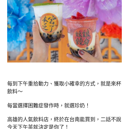
每到下午重拾動力、獲取小確幸的方式，就是來杯
飲料～
每當選擇困難症發作時，就選珍奶！
高雄的人氣飲料店，終於在台南能買到，二話不說
今天下午茶就決定是你了！