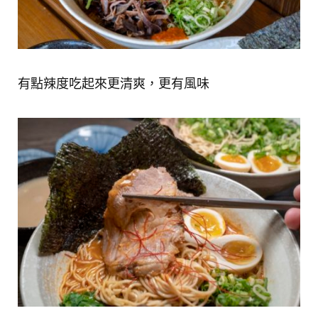
有點辣度吃起來更清爽，更有風味