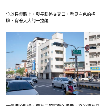
位於長榮路上，與長勝路交叉口，看見白色的招
牌，寫著大大的一拉麵