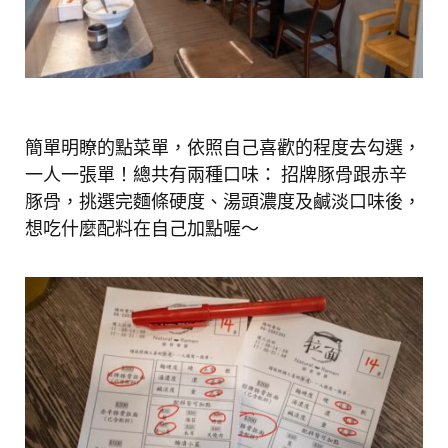
簡單明瞭的點菜單，依照自己喜歡的程度去勾選，
一人一張單！總共有兩種口味： 招牌豚骨跟赤辛
豚骨，挑選完麵條硬度、湯頭濃度及鹹淡口味後，
想吃什麼配料在自己加點喔～