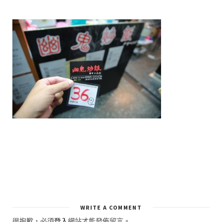
WRITE A COMMENT
很抱歉，必須
登入
網站才能發佈留言。