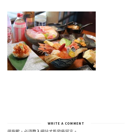
WRITE A COMMENT
很抱歉，必須
登入
網站才能發佈留言。