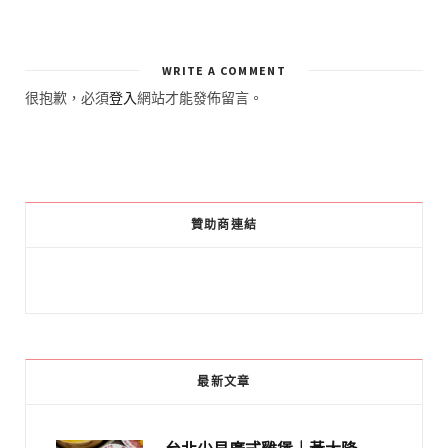
WRITE A COMMENT
很抱歉，必須
登入
網站才能發佈留言。
贊助商連結
最新文章