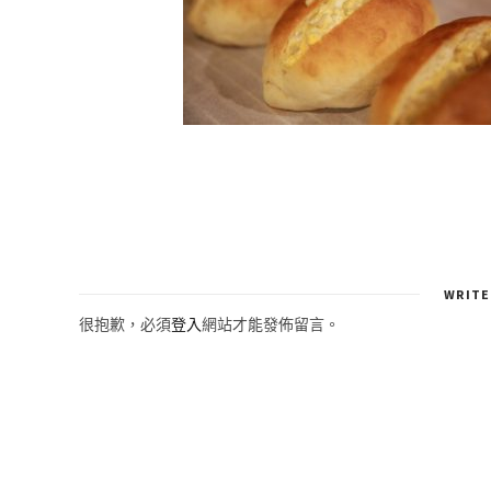
WRITE
很抱歉，必須
登入
網站才能發佈留言。