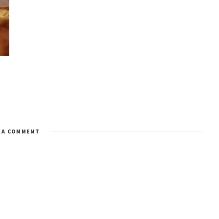
 A COMMENT