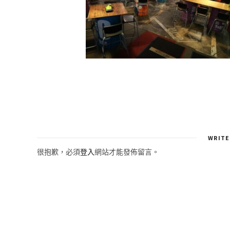
WRITE
很抱歉，必須
登入
網站才能發佈留言。