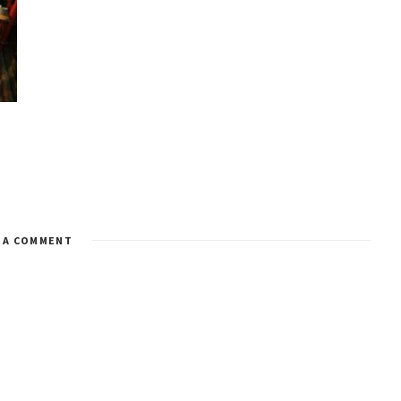
 A COMMENT