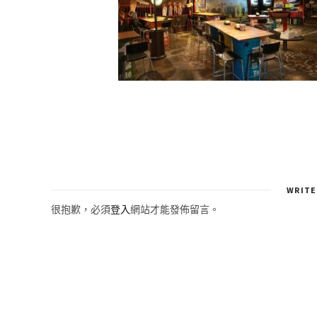
WRITE
很抱歉，必須
登入
網站才能發佈留言。