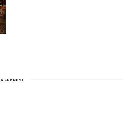
 A COMMENT