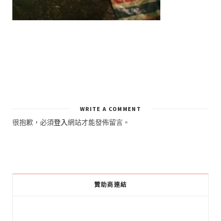
WRITE A COMMENT
很抱歉，必須
登入
網站才能發佈留言。
贊助商連結