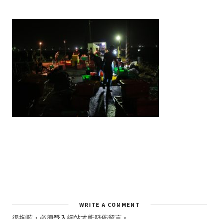
WRITE A COMMENT
很抱歉，必須
登入
網站才能發佈留言。