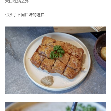
大口吃鍋之外
也多了不同口味的選擇