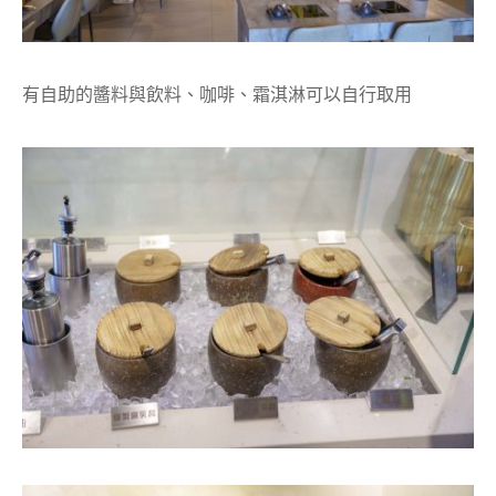
有自助的醬料與飲料、咖啡、霜淇淋可以自行取用