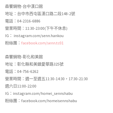
森饗鍋物-台中漢口館
地址：台中市西屯區漢口路二段148-2號
電話：04-2316-6886
營業時間：11:30-23:00(下午不休息)
IG： instagram.com/senn.hankou
粉絲團：
facebook.com/senn.tc01
森饗鍋物-彰化和美館
地址：彰化縣和美鎮愛華路325號
電話：04-756-6262
營業時間：週一至週五11:30-14:30，17:30-21:30
週六日11:00-22:00
IG：instagram.com/homei_sennshabu
粉絲團：facebook.com/homeisennshabu