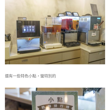
還有一些特色小點，蠻特別的