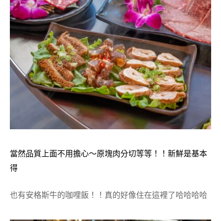
當然品質上面不用擔心～原塊肉分切等等！！新鮮是基本
得
也有安格斯牛的咖哩飯！！真的好像住在這裡了哈哈哈哈