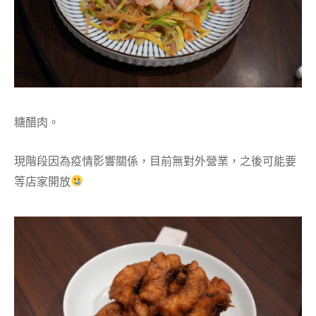
糖醋肉。
現階段因為疫情影響關係，目前無對外營業，之後可能要
等店家開放