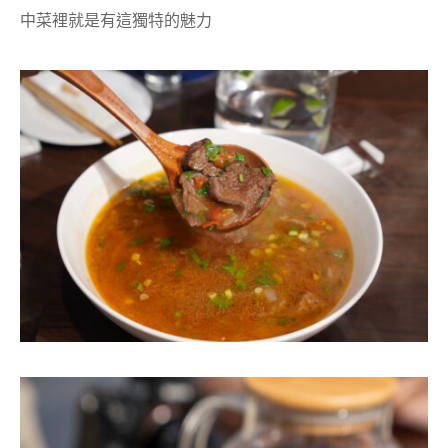
中菜裡就是有這獨特的魅力