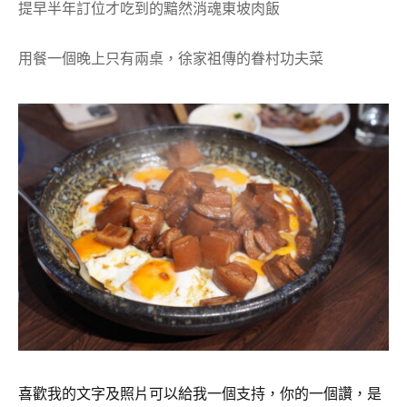
提早半年訂位才吃到的黯然消魂東坡肉飯
用餐一個晚上只有兩桌，徐家祖傳的眷村功夫菜
喜歡我的文字及照片可以給我一個支持，你的一個讚，是