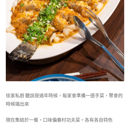
徐家私廚 聽說是過年時候，每家會準備一道手菜，聚會的
時候端出來
現在集結於一餐，口味偏眷村功夫菜。各有各自特色