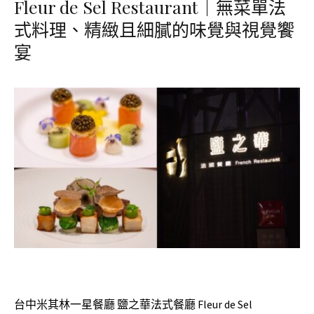
Fleur de Sel Restaurant｜無菜單法
式料理、精緻且細膩的味覺與視覺饗
宴
台中米其林一星餐廳 鹽之華法式餐廳 Fleur de Sel