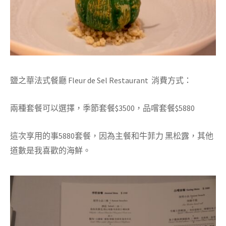
鹽之華法式餐廳 Fleur de Sel Restaurant 消費方式：
兩種套餐可以選擇，季節套餐$3500，品嚐套餐$5880
這次享用的事5880套餐，因為主餐和牛菲力 黑松露，其他
道數是我喜歡的海鮮。