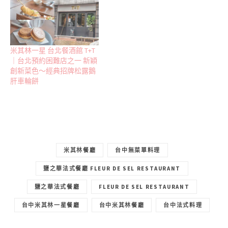
米其林一星 台北餐酒館 T+T
｜台北預約困難店之一 新穎
創新菜色～經典招牌松露鵝
肝車輪餅
米其林餐廳
台中無菜單料理
鹽之華法式餐廳 FLEUR DE SEL RESTAURANT
鹽之華法式餐廳
FLEUR DE SEL RESTAURANT
台中米其林一星餐廳
台中米其林餐廳
台中法式料理