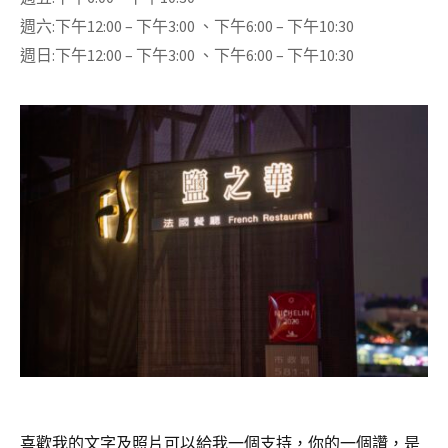
週六:
下午12:00 – 下午3:00 、下午6:00 – 下午10:30
週日:
下午12:00 – 下午3:00 、下午6:00 – 下午10:30
喜歡我的文字及照片可以給我一個支持，你的一個讚，是