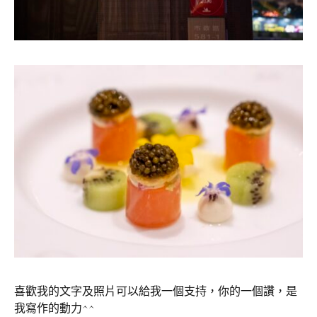
喜歡我的文字及照片可以給我一個支持，你的一個讚，是
我寫作的動力^^