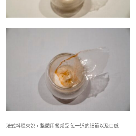
法式料理來說，整體用餐感受 每一道的細節以及口感