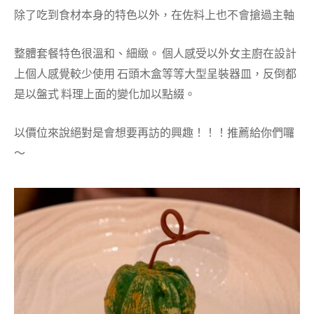
除了吃到食材本身的特色以外，在佐料上也不會搶過主軸
整體套餐特色很溫和、細緻。 個人感受以外女主廚在設計
上個人感覺較少使用 石頭木盒等等大型呈裝器皿，反倒都
是以盤式 料理上面的變化加以點綴。
以價位來說絕對是會想要再訪的興趣！！！推薦給你們囉
～