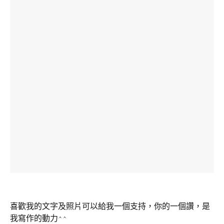
喜歡我的文字及照片可以給我一個支持，你的一個讚，是
我寫作的動力^^