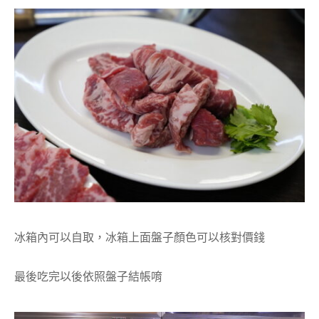
冰箱內可以自取，冰箱上面盤子顏色可以核對價錢
最後吃完以後依照盤子結帳唷