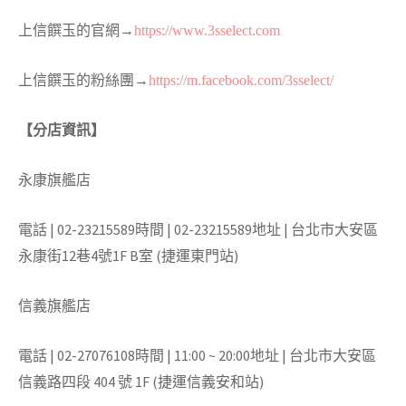
上信饌玉的官網→
https://www.3sselect.
com
上信饌玉的粉絲團→
https://m.facebook.
com/3sselect/
【分店資訊】
永康旗艦店
電話 | 02-23215589時間 | 02-23215589地址 | 台北市大安區
永康街12巷4號1F B室 (捷運東門站)
信義旗艦店
電話 | 02-27076108時間 | 11:00 ~ 20:00地址 | 台北市大安區
信義路四段 404 號 1F (捷運信義安和站)