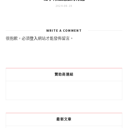
2024-08-19
WRITE A COMMENT
很抱歉，必須
登入
網站才能發佈留言。
贊助商連結
最新文章