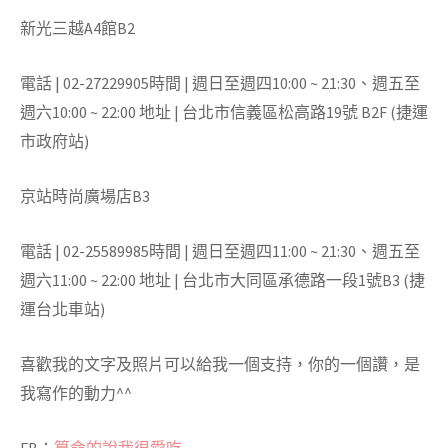
新光三越A4館B2
電話 | 02-27229905時間 | 週日至週四10:00 ~ 21:30、週五至
週六10:00 ~ 22:00 地址 | 台北市信義區松高路19號 B2F (捷運
市政府站)
京站時尚廣場店B3
電話 | 02-25589985時間 | 週日至週四11:00 ~ 21:30、週五至
週六11:00 ~ 22:00 地址 | 台北市大同區承德路一段1號B3 (捷
運台北車站)
喜歡我的文字及照片可以給我一個支持，你的一個讚，是
我寫作的動力^^
FB：
算命的說我很愛吃