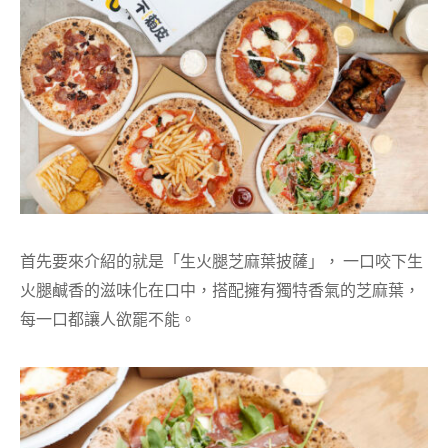
首先要來介紹的就是「生火腿芝麻葉披薩」， 一口咬下生
火腿鹹香的滋味化在口中，搭配擁有獨特香氣的芝麻葉，
每一口都讓人欲罷不能。