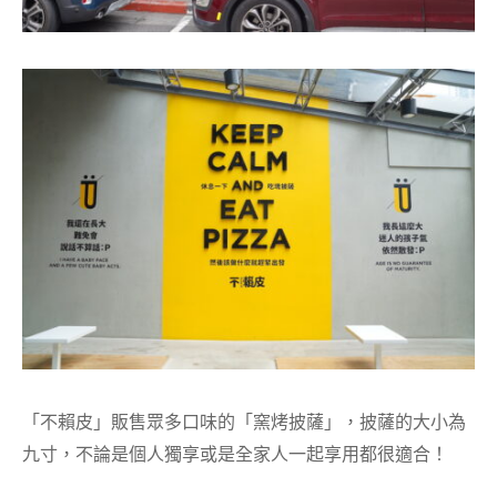
「不賴皮」販售眾多口味的「窯烤披薩」，披薩的大小為
九寸，不論是個人獨享或是全家人一起享用都很適合！