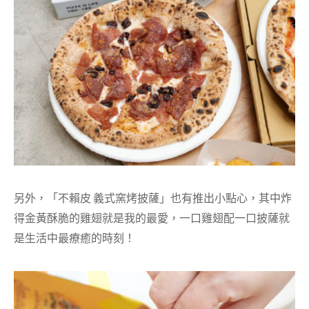
另外，「不賴皮 義式窯烤披薩」也有推出小點心，其中炸
得金黃酥脆的雞翅就是我的最愛，一口雞翅配一口披薩就
是生活中最療癒的時刻！