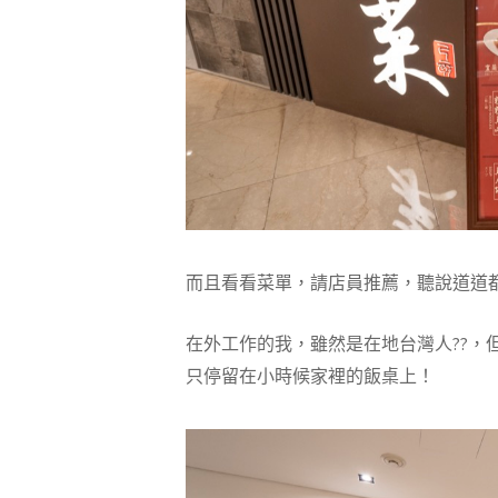
而且看看菜單，請店員推薦，聽說道道
在外工作的我，雖然是在地台灣人??，
只停留在小時候家裡的飯桌上！