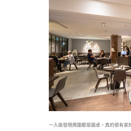
一入座發現周圍都是圓桌，真的很有家的