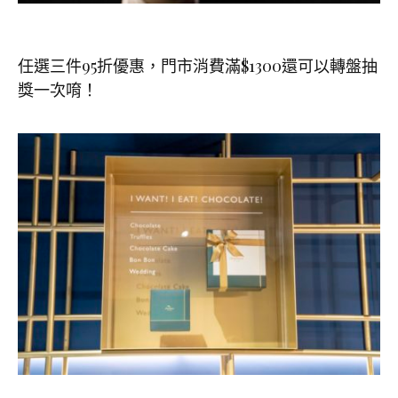
任選三件95折優惠，門市消費滿$1300還可以轉盤抽
獎一次唷！