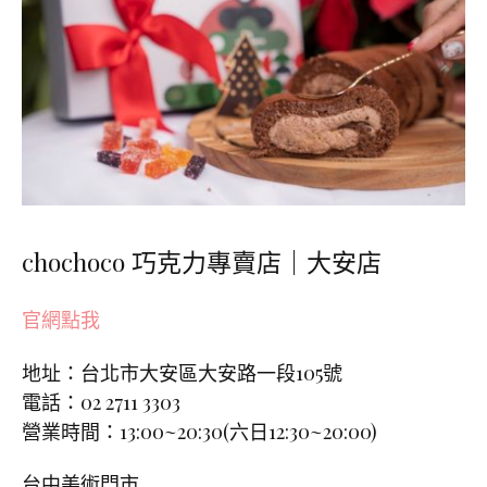
chochoco 巧克力專賣店｜大安店
官網點我
地址：台北市大安區大安路一段105號
電話：02 2711 3303
營業時間：13:00~20:30(六日12:30~20:00)
台中美術門市