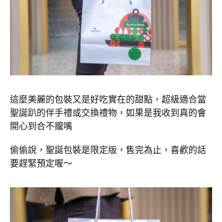
這麼美麗的包裝又是好吃實在的甜點，超級適合當
聖誕趴的伴手禮或交換禮物，如果是我收到真的會
開心到合不攏嘴
偷偷說，聖誕包裝是限定版，售完為止，喜歡的話
要趕緊預定喔～