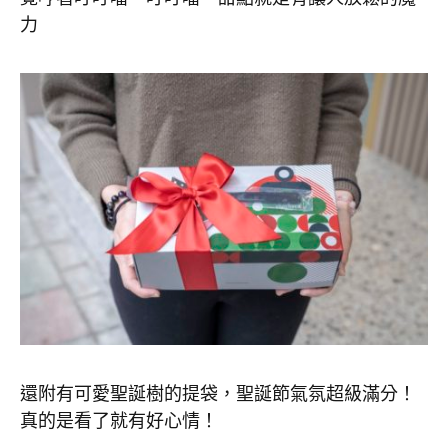
力
還附有可愛聖誕樹的提袋，聖誕節氣氛超級滿分！
真的是看了就有好心情！