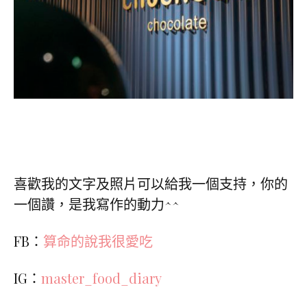
喜歡我的文字及照片可以給我一個支持，你的
一個讚，是我寫作的動力^^
FB：
算命的說我很愛吃
IG：
master_food_diary