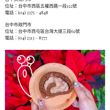
位址：台中市西區五權西路一段122號
電話：(04) 2375 – 4848
台中市政門市
位址：台中市西屯區台灣大道三段62號
電話：(04) 2313 – 8777