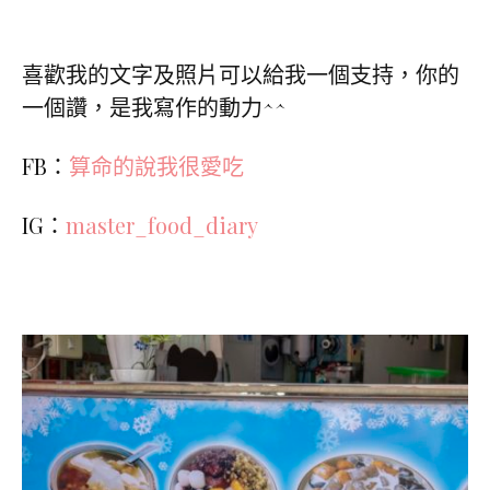
喜歡我的文字及照片可以給我一個支持，你的
一個讚，是我寫作的動力^^
FB：
算命的說我很愛吃
IG：
master_food_diary