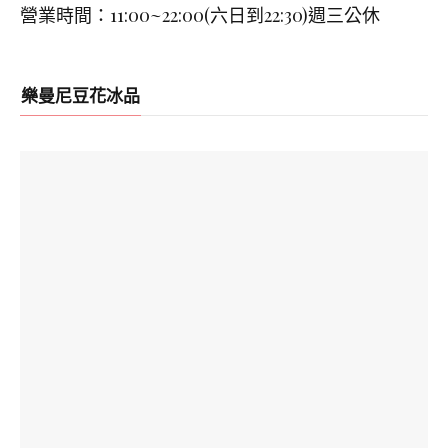
營業時間：11:00~22:00(六日到22:30)週三公休
樂曼尼豆花冰品