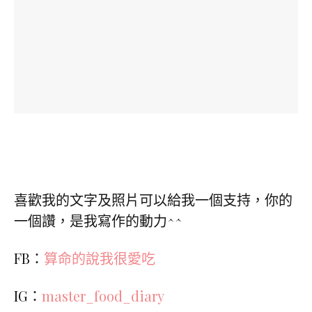
喜歡我的文字及照片可以給我一個支持，你的
一個讚，是我寫作的動力^^
FB：
算命的說我很愛吃
IG：
master_food_diary