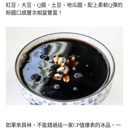
紅豆、大豆、Q圓、土豆、地瓜圓，配上柔軟Q彈的
粉圓口感層次相當豐富！
如果來員林，不能錯過這一家CP值爆表的冰品，一