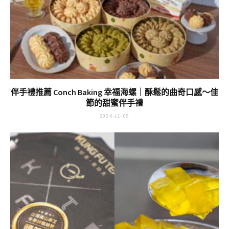
伴手禮推薦 Conch Baking 幸福海螺｜酥鬆的曲奇口感～佳
節的甜蜜伴手禮
2024-11-09