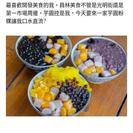
最喜歡開發美食的我，員林美食不管是光明街還是
第一市場周邊，芋圓控是我，今天要來一家芋圓粉
粿讓我口水直流?